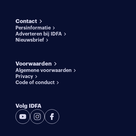
Contact
Persinformatie
Adverteren bij IDFA
Nieuwsbrief
Voorwaarden
Algemene voorwaarden
Privacy
Code of conduct
Volg IDFA