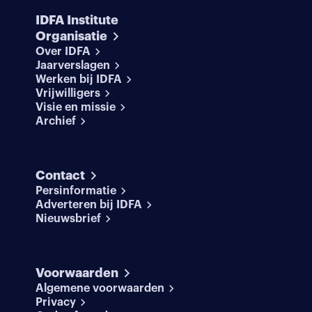
IDFA Institute
Organisatie
Over IDFA
Jaarverslagen
Werken bij IDFA
Vrijwilligers
Visie en missie
Archief
Contact
Persinformatie
Adverteren bij IDFA
Nieuwsbrief
Voorwaarden
Algemene voorwaarden
Privacy