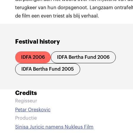
terugkeer van hun dorpsgenoot. Langzaam ontrafel
de film een even triest als blij verhaal.
Festival history
IDFA 2006
IDFA Bertha Fund 2006
IDFA Bertha Fund 2005
Credits
Regisseur
Petar Oreskovic
Productie
Sinisa Juricic namens Nukleus Film