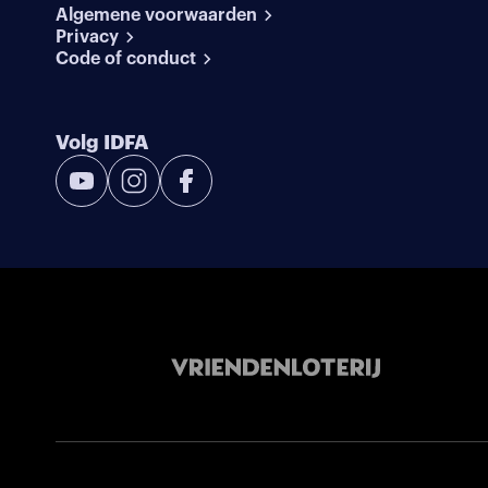
Algemene voorwaarden
Privacy
Code of conduct
Volg IDFA