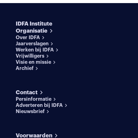
IDFA Institute
Organisatie
Over IDFA
Jaarverslagen
Werken bij IDFA
Vrijwilligers
Visie en missie
Archief
Contact
Persinformatie
Adverteren bij IDFA
Nieuwsbrief
Voorwaarden