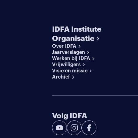
IDFA Institute
Organisatie
Over IDFA
Jaarverslagen
Werken bij IDFA
Vrijwilligers
Visie en missie
Archief
Volg IDFA