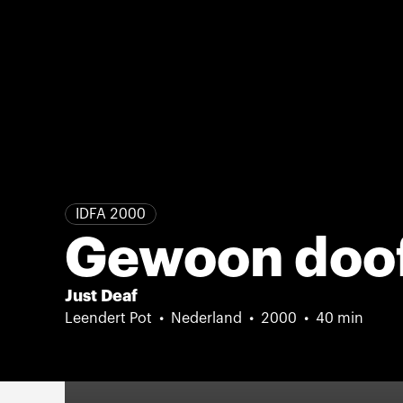
IDFA 2000
Gewoon doo
Just Deaf
Leendert Pot
Nederland
2000
40 min