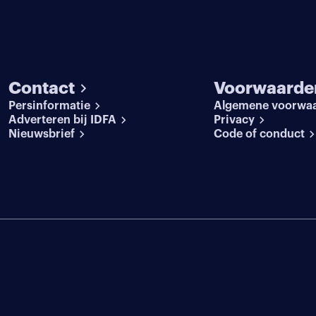
Contact
Voorwaarde
Persinformatie
Algemene voorwa
Adverteren bij IDFA
Privacy
Nieuwsbrief
Code of conduct