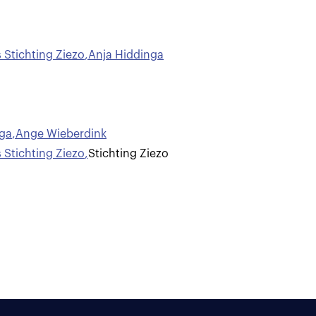
Stichting Ziezo
,
Anja Hiddinga
nga
,
Ange Wieberdink
Stichting Ziezo
,
Stichting Ziezo