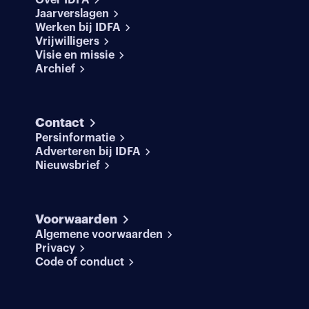
Over IDFA
Jaarverslagen
Werken bij IDFA
Vrijwilligers
Visie en missie
Archief
Contact
Persinformatie
Adverteren bij IDFA
Nieuwsbrief
Voorwaarden
Algemene voorwaarden
Privacy
Code of conduct