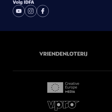
Volg IDFA