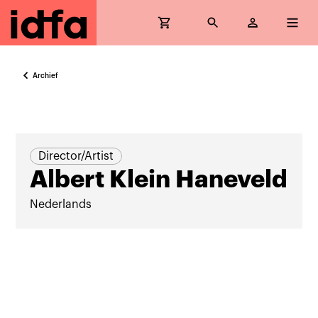
Archief
Director/Artist
Albert Klein Haneveld
Nederlands