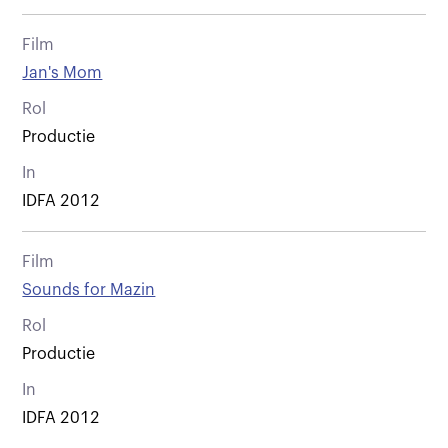
Film
Jan's Mom
Rol
Productie
In
IDFA 2012
Film
Sounds for Mazin
Rol
Productie
In
IDFA 2012