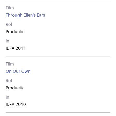
Film
Through Ellen's Ears
Rol
Productie
In
IDFA 2011
Film
On Our Own
Rol
Productie
In
IDFA 2010