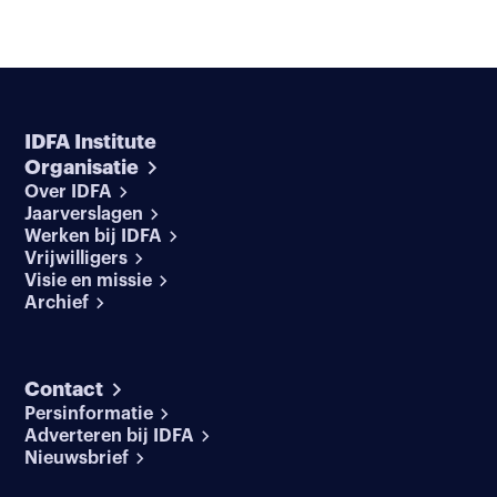
IDFA Institute
Organisatie
Over IDFA
Jaarverslagen
Werken bij IDFA
Vrijwilligers
Visie en missie
Archief
Contact
Persinformatie
Adverteren bij IDFA
Nieuwsbrief