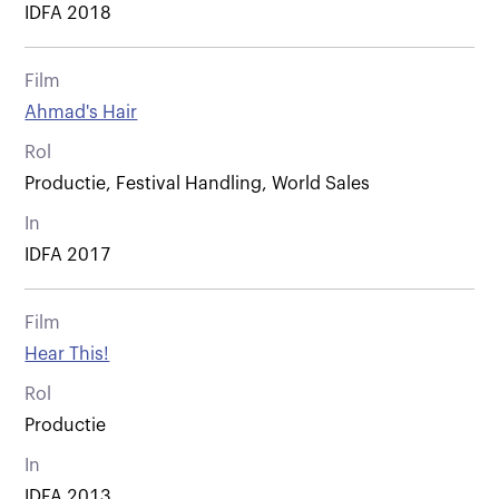
IDFA 2018
Film
Ahmad's Hair
Rol
Productie, Festival Handling, World Sales
In
IDFA 2017
Film
Hear This!
Rol
Productie
In
IDFA 2013