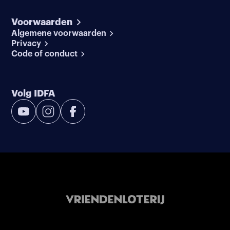
Voorwaarden
Algemene voorwaarden
Privacy
Code of conduct
Volg IDFA