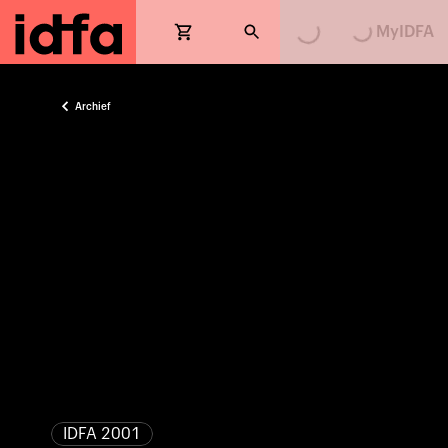
MyIDFA
Archief
IDFA 2001