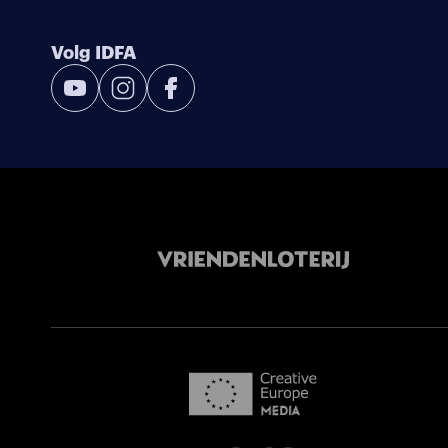
Volg IDFA