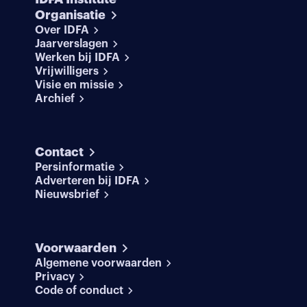
Organisatie
Over IDFA
Jaarverslagen
Werken bij IDFA
Vrijwilligers
Visie en missie
Archief
Contact
Persinformatie
Adverteren bij IDFA
Nieuwsbrief
Voorwaarden
Algemene voorwaarden
Privacy
Code of conduct