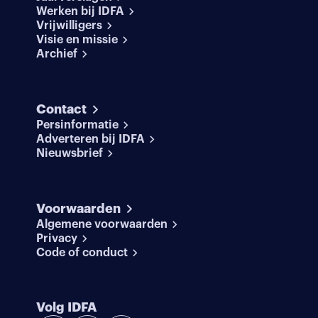
Werken bij IDFA
Vrijwilligers
Visie en missie
Archief
Contact
Persinformatie
Adverteren bij IDFA
Nieuwsbrief
Voorwaarden
Algemene voorwaarden
Privacy
Code of conduct
Volg IDFA