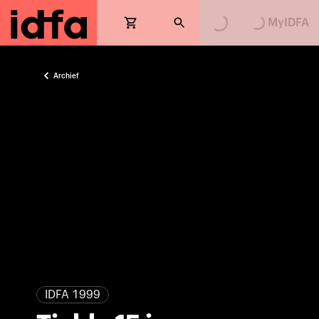
MyIDFA
Archief
IDFA 1999