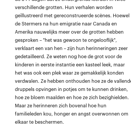
verschillende grotten. Hun verhalen worden
geïllustreerd met gereconstrueerde scènes. Hoewel
de Stermers na hun emigratie naar Canada en
Amerika nauwelijks meer over de grotten hebben
gesproken – "het was gewoon te ongelooflijk",
verklaart een van hen – zijn hun herinneringen zeer
gedetailleerd. Ze weten nog hoe de grot voor de
kinderen in eerste instantie een kasteel leek, maar
het was ook een plek waar ze gemakkelijk konden
verdwalen. Ze hebben onthouden hoe ze de vallend
druppels opvingen in potjes om te kunnen drinken,
hoe ze bloem maalden en hoe ze zich bezighielden.
Maar ze herinneren zich bovenal hoe hun
familieleden kou, honger en angst overwonnen om
elkaar te beschermen.