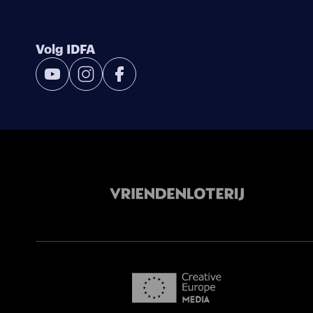
Volg IDFA