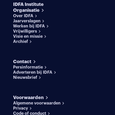
IDFA Institute
Organisatie
Over IDFA
Jaarverslagen
Werken bij IDFA
Vrijwilligers
Visie en missie
Archief
Contact
Persinformatie
Adverteren bij IDFA
Nieuwsbrief
Voorwaarden
Algemene voorwaarden
Privacy
Code of conduct