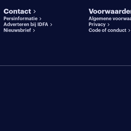
Contact
Voorwaarde
Persinformatie
Algemene voorwa
Adverteren bij IDFA
Privacy
Nieuwsbrief
Code of conduct