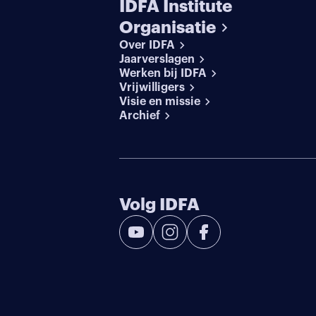
IDFA Institute
Organisatie
Over IDFA
Jaarverslagen
Werken bij IDFA
Vrijwilligers
Visie en missie
Archief
Volg IDFA