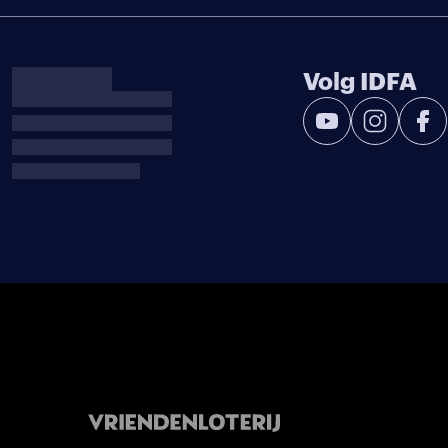
Volg IDFA