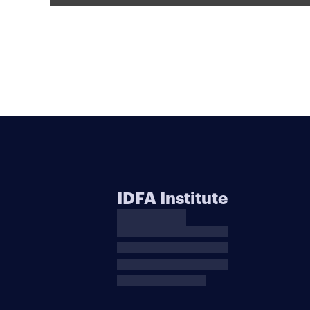
IDFA Institute