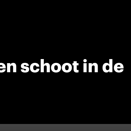
en schoot in de