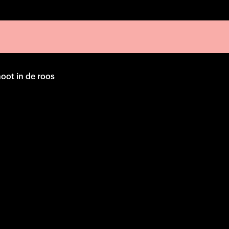
oot in de roos