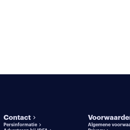
Contact
Voorwaarde
Persinformatie
Algemene voorwa