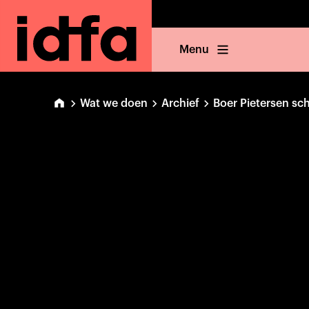
Menu
Wat we doen
Archief
Boer Pietersen sch