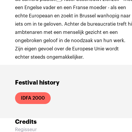
een Engelse vader en een Franse moeder - als een
echte Europeaan en zoekt in Brussel wanhopig naar
iets om in te geloven. Achter de bureaucratie treft hi
ambtenaren met een menselijk gezicht en een
ongebroken geloof in de noodzaak van hun werk.
Zijn eigen gevoel over de Europese Unie wordt
echter steeds ongemakkelijker.
Festival history
IDFA 2000
Credits
Regisseur