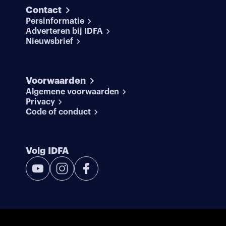
Contact
Persinformatie
Adverteren bij IDFA
Nieuwsbrief
Voorwaarden
Algemene voorwaarden
Privacy
Code of conduct
Volg IDFA