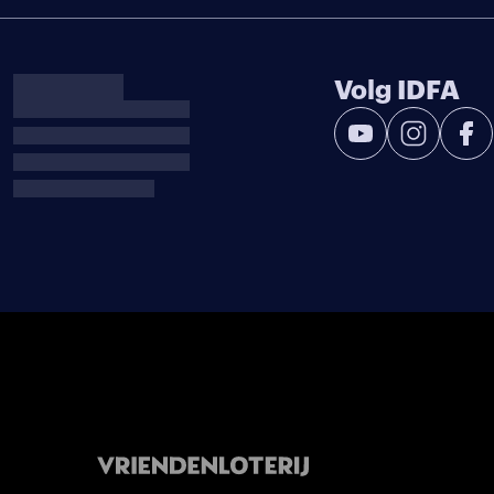
Volg IDFA