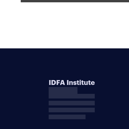
IDFA Institute