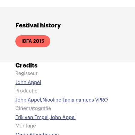
Festival history
IDFA 2015
Credits
Regisseur
John Appel
Productie
John Appel
,
Nicoline Tania namens VPRO
Cinematografie
Erik van Empel
,
John Appel
Montage