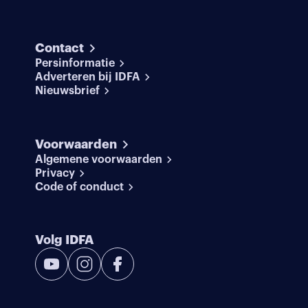
Contact
Persinformatie
Adverteren bij IDFA
Nieuwsbrief
Voorwaarden
Algemene voorwaarden
Privacy
Code of conduct
Volg IDFA