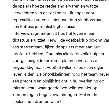
de spelers hoe ze Nederland ervaren en wat ze
verwachten van de toekomst. Uit angst voor
represailles praten ze niet over hun vluchtverhaal;
een Eritrese journalist legt in losse
interviewfragmenten uit hoe het leven in een
dictatuur eruitziet. Terwijl de voetbalclub droomt va
een sterrenteam, lijken de spelers meer aan hun
hoofd te hebben. Ondanks alle liefdevolle hulp en
voorgespiegelde toekomstplannen worden ze
ongeduldig: naast voetbal willen ze ook een eigen
leven leiden. De ontwikkelingen rond het team geve
een prachtig en pijnlijk inzicht in hulpverlening op
microniveau, waar goede bedoelingen niet op
kunnen tegen hoge verwachtingen. Maken de
spelers hun dromen waar?