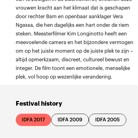
vrouwen kracht aan het klimaat dat is geschapen
door rechter Bam en openbaar aanklager Vera
Ngassa, die hen dagelijks een hart onder de riem
steken. Meesterfilmer Kim Longinotto heeft een
meevoelende camera en het bijzondere vermogen
om op het juiste moment op de juiste plek te zijn –
altijd opmerkzaam, discreet, cultureel bewust en
integer. De film toont een emotionele, menselijke
plek, vol hoop op wezenlijke verandering.
Festival history
IDFA 2017
IDFA 2009
IDFA 2005