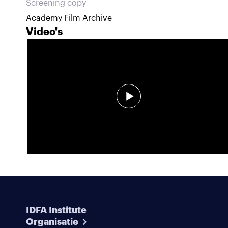
Screening copy
Academy Film Archive
Video's
IDFA Institute
Organisatie