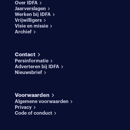
Over IDFA
Jaarverslagen
Werken bij IDFA
Vrijwilligers
Visie en missie
Archief
Contact
Persinformatie
Adverteren bij IDFA
Nieuwsbrief
Voorwaarden
Algemene voorwaarden
Privacy
Code of conduct