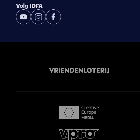
Volg IDFA