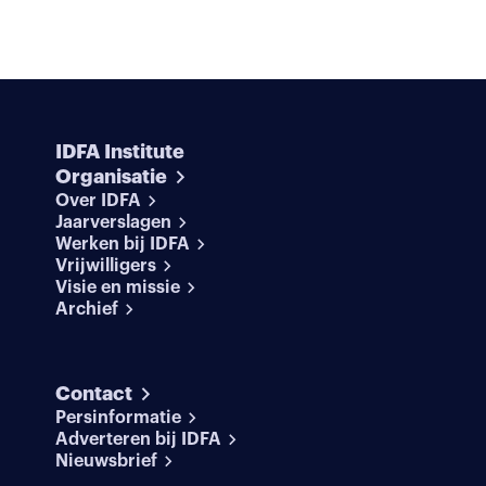
IDFA Institute
Organisatie
Over IDFA
Jaarverslagen
Werken bij IDFA
Vrijwilligers
Visie en missie
Archief
Contact
Persinformatie
Adverteren bij IDFA
Nieuwsbrief