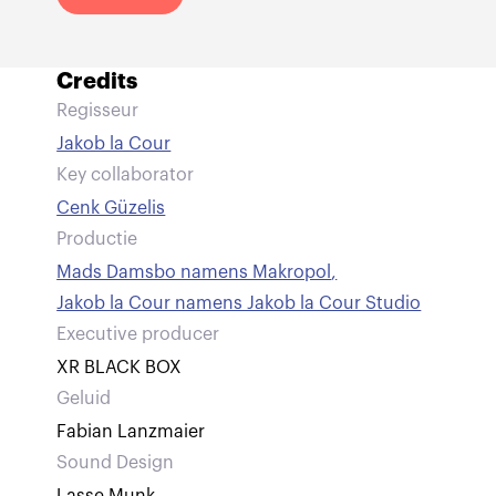
Credits
Regisseur
Jakob la Cour
Key collaborator
Cenk Güzelis
Productie
Mads Damsbo namens Makropol
,
Jakob la Cour namens Jakob la Cour Studio
Executive producer
XR BLACK BOX
Geluid
Fabian Lanzmaier
Sound Design