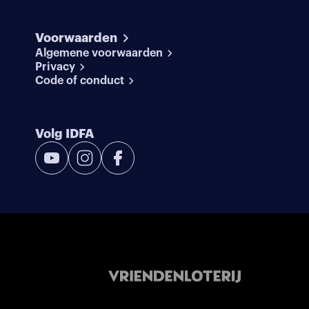
Voorwaarden
Algemene voorwaarden
Privacy
Code of conduct
Volg IDFA