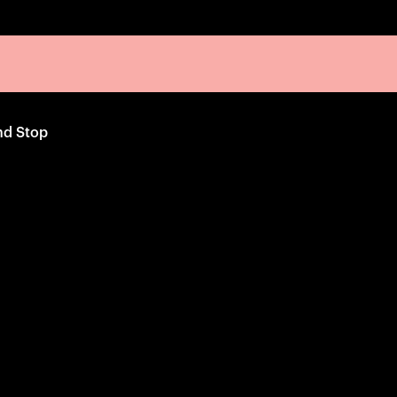
nd Stop