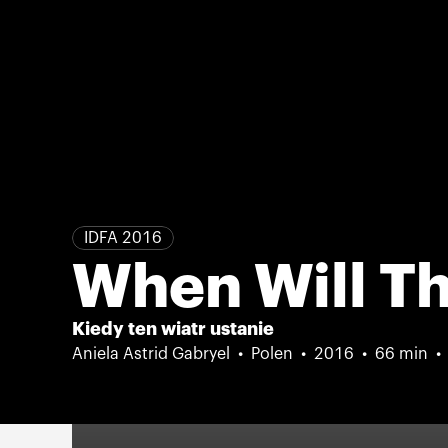
IDFA 2016
When Will Th
Kiedy ten wiatr ustanie
Aniela Astrid Gabryel
Polen
2016
66 min