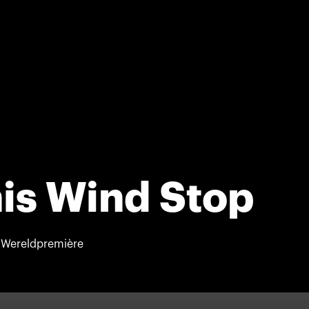
is Wind Stop
Wereldpremière