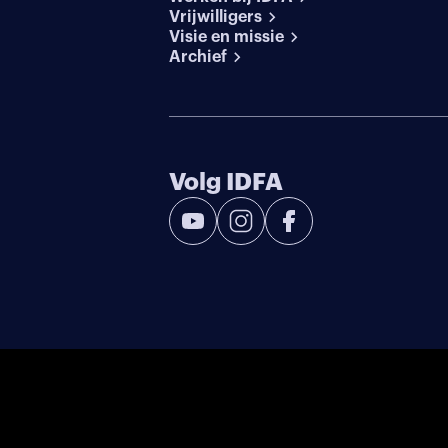
Vrijwilligers
Visie en missie
Archief
Volg IDFA