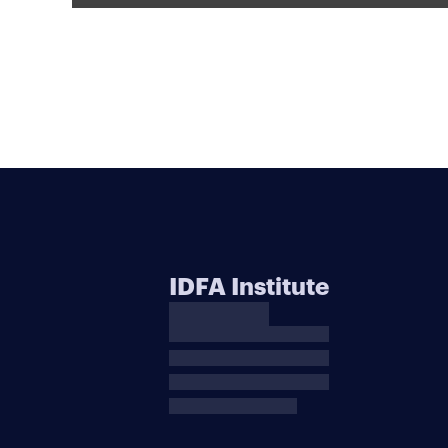
IDFA Institute