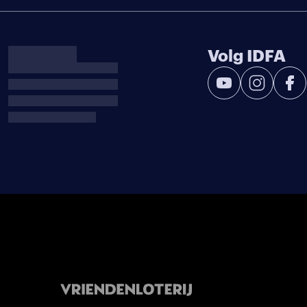
Volg IDFA