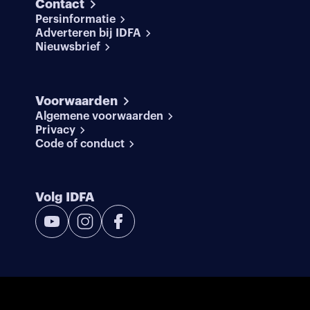
Contact
Persinformatie
Adverteren bij IDFA
Nieuwsbrief
Voorwaarden
Algemene voorwaarden
Privacy
Code of conduct
Volg IDFA