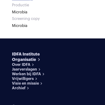
Productie
Microbia
Screening copy
Microbia
IDFA Institute
Organisatie
Over IDFA
Jaarverslagen
Werken bij IDFA
Vrijwilligers
Visie en missie
Archief