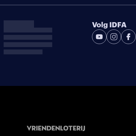
Volg IDFA