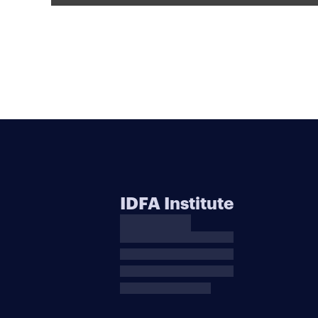
IDFA Institute