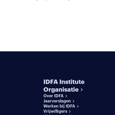
IDFA Institute
Organisatie
Over IDFA
Jaarverslagen
Werken bij IDFA
Vrijwilligers