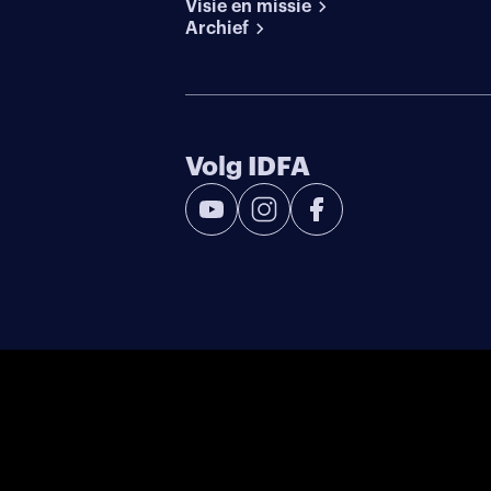
Visie en missie
Archief
Volg IDFA