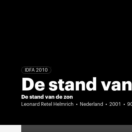
IDFA 2010
De stand van
De stand van de zon
Leonard Retel Helmrich
Nederland
2001
9