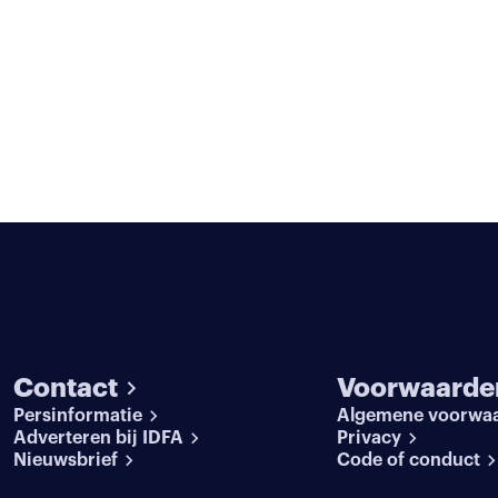
Contact
Voorwaarde
Persinformatie
Algemene voorwa
Adverteren bij IDFA
Privacy
Nieuwsbrief
Code of conduct