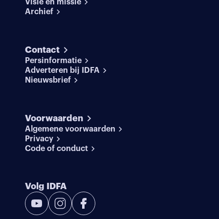
Visie en missie
Archief
Contact
Persinformatie
Adverteren bij IDFA
Nieuwsbrief
Voorwaarden
Algemene voorwaarden
Privacy
Code of conduct
Volg IDFA