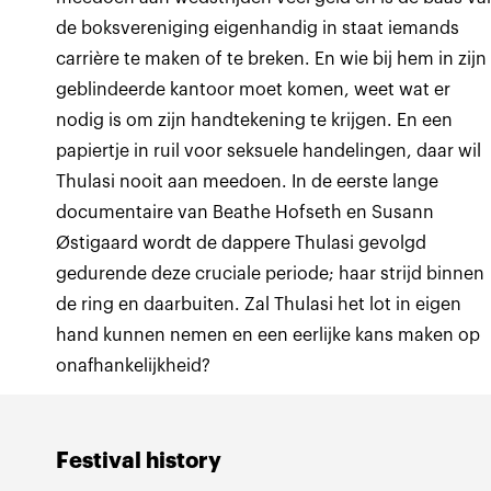
de boksvereniging eigenhandig in staat iemands
carrière te maken of te breken. En wie bij hem in zijn
geblindeerde kantoor moet komen, weet wat er
nodig is om zijn handtekening te krijgen. En een
papiertje in ruil voor seksuele handelingen, daar wil
Thulasi nooit aan meedoen. In de eerste lange
documentaire van Beathe Hofseth en Susann
Østigaard wordt de dappere Thulasi gevolgd
gedurende deze cruciale periode; haar strijd binnen
de ring en daarbuiten. Zal Thulasi het lot in eigen
hand kunnen nemen en een eerlijke kans maken op
onafhankelijkheid?
Festival history