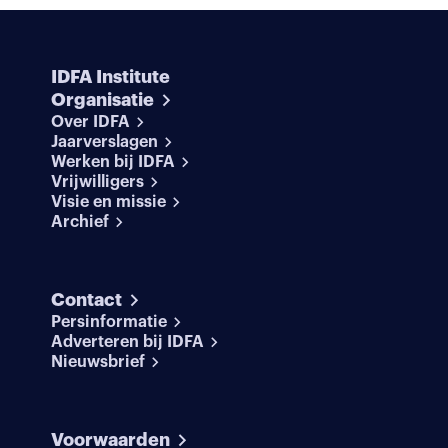
IDFA Institute
Organisatie
Over IDFA
Jaarverslagen
Werken bij IDFA
Vrijwilligers
Visie en missie
Archief
Contact
Persinformatie
Adverteren bij IDFA
Nieuwsbrief
Voorwaarden