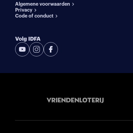
Algemene voorwaarden
Privacy
Code of conduct
Volg IDFA