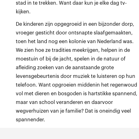
stad in te trekken. Want daar kun je elke dag tv-
kijken.
De kinderen zijn opgegroeid in een bijzonder dorp,
vroeger gesticht door ontsnapte slaafgemaakten,
toen het land nog een kolonie van Nederland was.
We zien hoe ze tradities meekrijgen, helpen in de
moestuin of bij de jacht, spelen in de natuur of
afleiding zoeken van de aanstaande grote
levensgebeurtenis door muziek te luisteren op hun
telefoon. Want opgroeien middenin het regenwoud
vol met dieren en bosgoden is hartstikke spannend,
maar van school veranderen en daarvoor
wegverhuizen van je familie? Dat is oneindig veel
spannender.