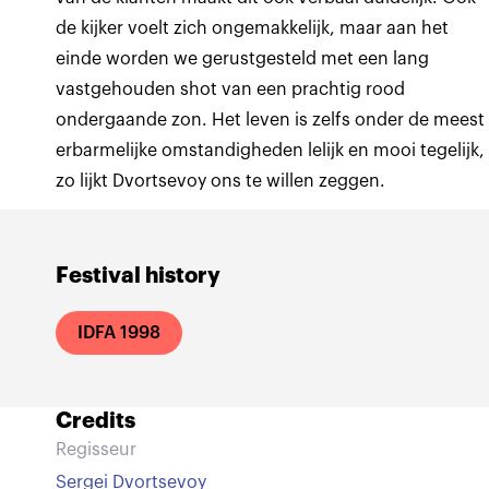
de kijker voelt zich ongemakkelijk, maar aan het
einde worden we gerustgesteld met een lang
vastgehouden shot van een prachtig rood
ondergaande zon. Het leven is zelfs onder de meest
erbarmelijke omstandigheden lelijk en mooi tegelijk,
zo lijkt Dvortsevoy ons te willen zeggen.
Festival history
IDFA 1998
Credits
Regisseur
Sergei Dvortsevoy