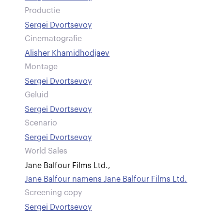
Productie
Sergei Dvortsevoy
Cinematografie
Alisher Khamidhodjaev
Montage
Sergei Dvortsevoy
Geluid
Sergei Dvortsevoy
Scenario
Sergei Dvortsevoy
World Sales
Jane Balfour Films Ltd.
,
Jane Balfour namens Jane Balfour Films Ltd.
Screening copy
Sergei Dvortsevoy