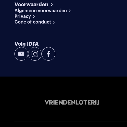
Voorwaarden
Algemene voorwaarden
Privacy
Code of conduct
Volg IDFA