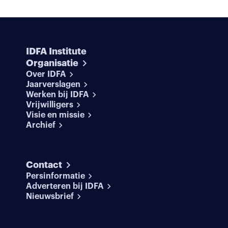
IDFA Institute
Organisatie
Over IDFA
Jaarverslagen
Werken bij IDFA
Vrijwilligers
Visie en missie
Archief
Contact
Persinformatie
Adverteren bij IDFA
Nieuwsbrief