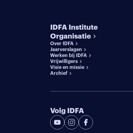
IDFA Institute
Organisatie
Over IDFA
Jaarverslagen
Werken bij IDFA
Vrijwilligers
Visie en missie
Archief
Volg IDFA