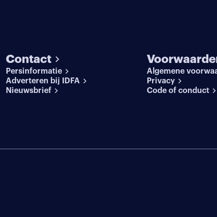
Contact
Voorwaarde
Persinformatie
Algemene voorwa
Adverteren bij IDFA
Privacy
Nieuwsbrief
Code of conduct