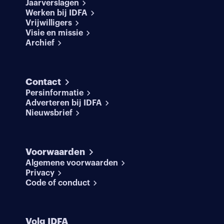
Jaarverslagen
Werken bij IDFA
Vrijwilligers
Visie en missie
Archief
Contact
Persinformatie
Adverteren bij IDFA
Nieuwsbrief
Voorwaarden
Algemene voorwaarden
Privacy
Code of conduct
Volg IDFA