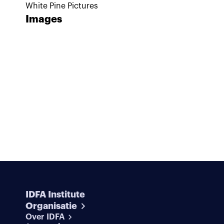
White Pine Pictures
Images
IDFA Institute
Organisatie
Over IDFA