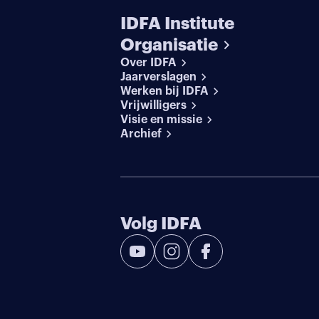
IDFA Institute
Organisatie
Over IDFA
Jaarverslagen
Werken bij IDFA
Vrijwilligers
Visie en missie
Archief
Volg IDFA