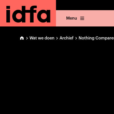
Menu
Wat we doen
Archief
Nothing Compare