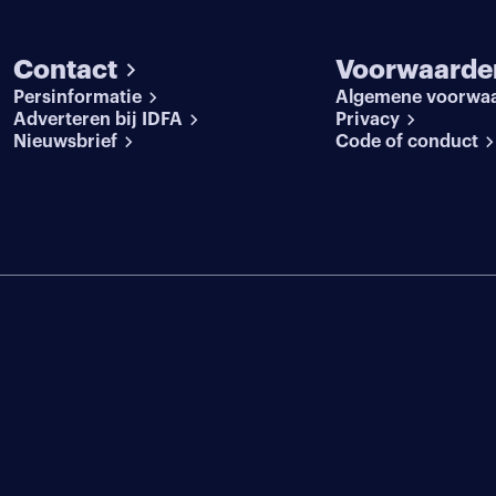
Contact
Voorwaarde
Persinformatie
Algemene voorwa
Adverteren bij IDFA
Privacy
Nieuwsbrief
Code of conduct