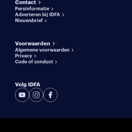
Contact
Persinformatie
Adverteren bij IDFA
Nieuwsbrief
Voorwaarden
Algemene voorwaarden
Privacy
Code of conduct
Volg IDFA