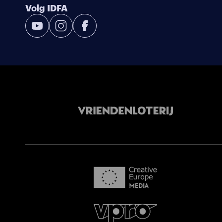
Volg IDFA