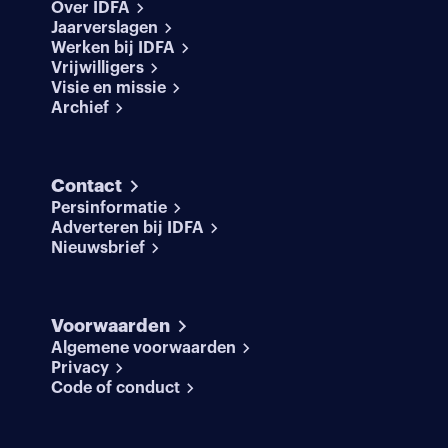
Over IDFA
Jaarverslagen
Werken bij IDFA
Vrijwilligers
Visie en missie
Archief
Contact
Persinformatie
Adverteren bij IDFA
Nieuwsbrief
Voorwaarden
Algemene voorwaarden
Privacy
Code of conduct