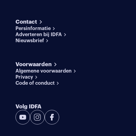
Contact
Persinformatie
Adverteren bij IDFA
Nieuwsbrief
Voorwaarden
Algemene voorwaarden
Privacy
Code of conduct
Volg IDFA