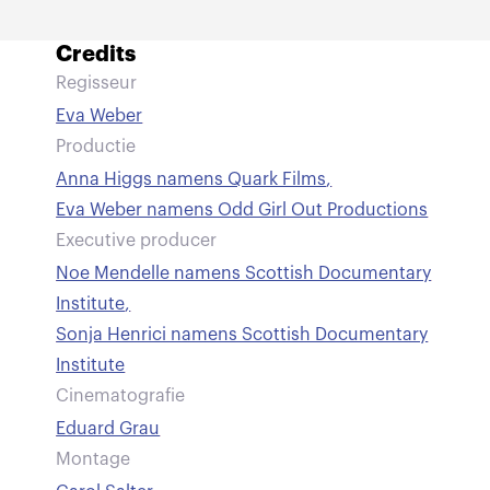
Credits
Regisseur
Eva Weber
Productie
Anna Higgs namens Quark Films
,
Eva Weber namens Odd Girl Out Productions
Executive producer
Noe Mendelle namens Scottish Documentary
Institute
,
Sonja Henrici namens Scottish Documentary
Institute
Cinematografie
Eduard Grau
Montage