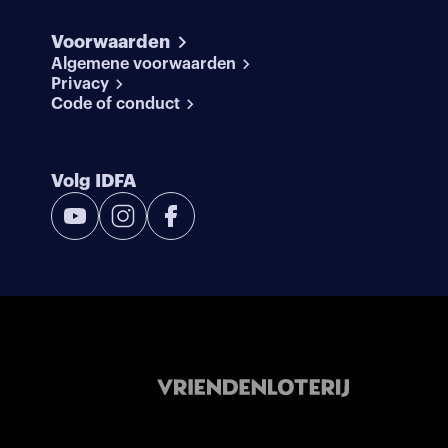
Voorwaarden
Algemene voorwaarden
Privacy
Code of conduct
Volg IDFA