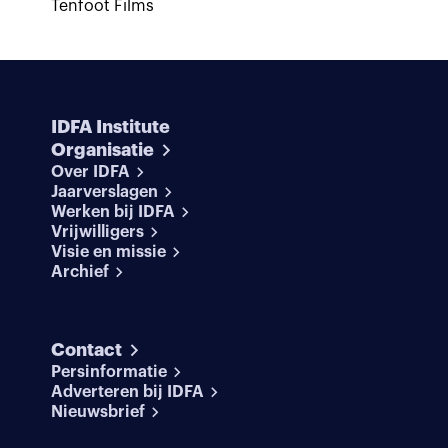
Tenfoot Films
IDFA Institute
Organisatie
Over IDFA
Jaarverslagen
Werken bij IDFA
Vrijwilligers
Visie en missie
Archief
Contact
Persinformatie
Adverteren bij IDFA
Nieuwsbrief