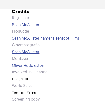
Credits
Regisseur
Sean McAllister
Productie
Sean McAllister namens Tenfoot Films
Cinematografie
Sean McAllister
Montage
Oliver Huddleston
Involved TV Channel
BBC
,
NHK
World Sales
Tenfoot Films
Screening copy