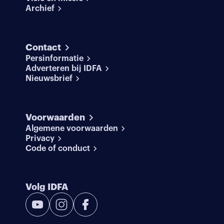
Archief
Contact
Persinformatie
Adverteren bij IDFA
Nieuwsbrief
Voorwaarden
Algemene voorwaarden
Privacy
Code of conduct
Volg IDFA