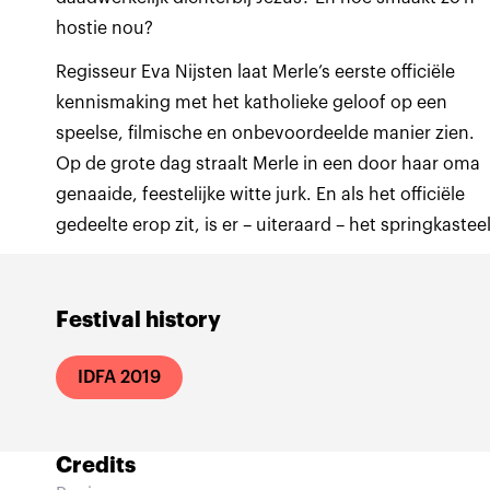
hostie nou?
Regisseur Eva Nijsten laat Merle’s eerste officiële
kennismaking met het katholieke geloof op een
speelse, filmische en onbevoordeelde manier zien.
Op de grote dag straalt Merle in een door haar oma
genaaide, feestelijke witte jurk. En als het officiële
gedeelte erop zit, is er – uiteraard – het springkasteel
Festival history
IDFA 2019
Credits