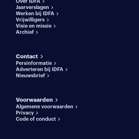
Over IDFA
Jaarverslagen
Werken bij IDFA
Vrijwilligers
Visie en missie
Archief
Contact
Persinformatie
Adverteren bij IDFA
Nieuwsbrief
Voorwaarden
Algemene voorwaarden
Privacy
Code of conduct