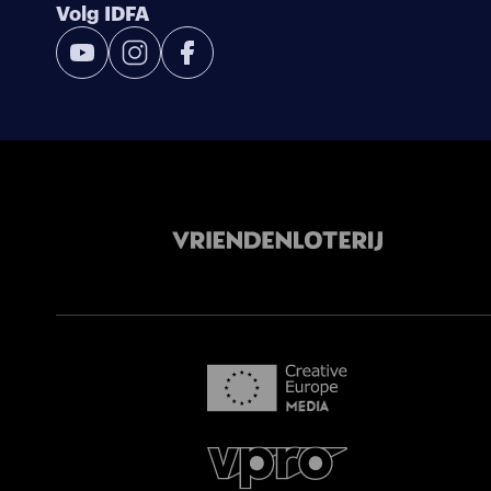
Volg IDFA