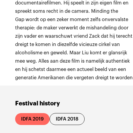
documentairefilmen. Hij speelt in zijn eigen film en
spreekt soms recht in de camera. Minding the
Gap wordt op een zeker moment zelfs onvervalste
therapie: de maker verwerkt de mishandeling door
zijn vader en waarschuwt vriend Zack dat hij terecht
dreigt te komen in diezelfde vicieuze cirkel van
alcoholisme en geweld. Maar Liu komt er glansrijk
mee weg. Alles aan deze film is namelijk authentiek
en hij schetst daarmee een actueel beeld van een
generatie Amerikanen die vergeten dreigt te worden
Festival history
IDFA 2019
IDFA 2018