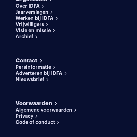
Over IDFA
Jaarverslagen
Werken bij IDFA
Vrijwilligers
Visie en missie
Archief
Contact
Persinformatie
Adverteren bij IDFA
Nieuwsbrief
Voorwaarden
Algemene voorwaarden
Privacy
Code of conduct