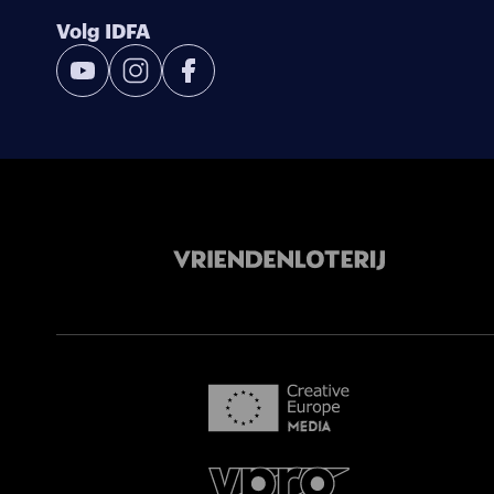
Volg IDFA