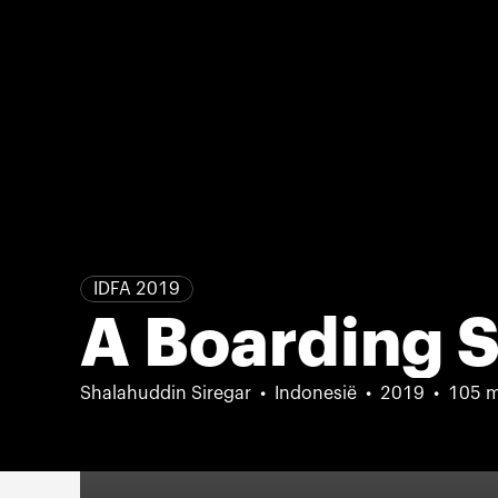
IDFA 2019
A Boarding 
Shalahuddin Siregar
Indonesië
2019
105 m