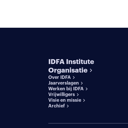
IDFA Institute
Organisatie
Over IDFA
Jaarverslagen
Werken bij IDFA
Vrijwilligers
Visie en missie
Archief