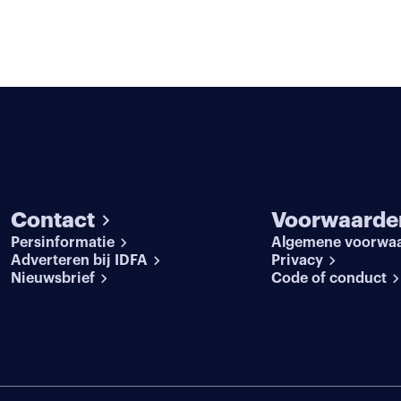
Contact
Voorwaarde
Persinformatie
Algemene voorwa
Adverteren bij IDFA
Privacy
Nieuwsbrief
Code of conduct