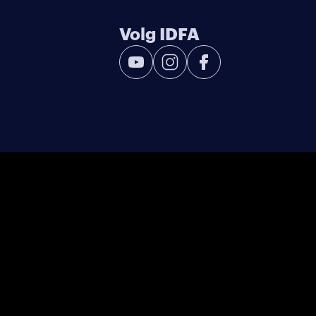
Volg IDFA