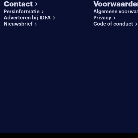
Contact
Voorwaarde
Persinformatie
Algemene voorwa
Adverteren bij IDFA
Privacy
Nieuwsbrief
Code of conduct