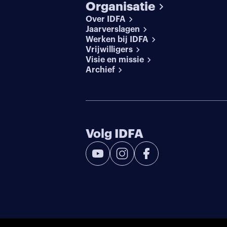
Organisatie
Over IDFA
Jaarverslagen
Werken bij IDFA
Vrijwilligers
Visie en missie
Archief
Volg IDFA