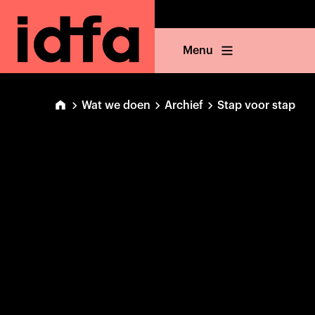
Menu
Wat we doen
Archief
Stap voor stap