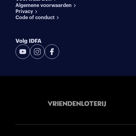
Algemene voorwaarden
Privacy
Code of conduct
Volg IDFA