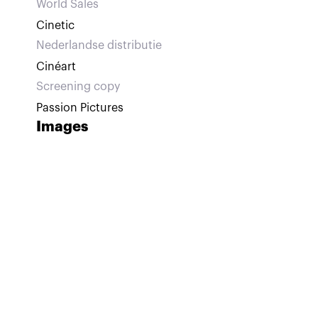
World Sales
Cinetic
Nederlandse distributie
Cinéart
Screening copy
Passion Pictures
Images