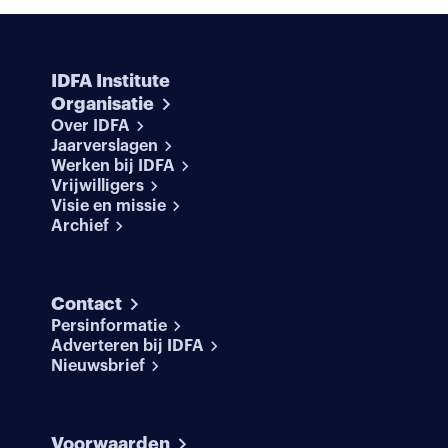
IDFA Institute
Organisatie
Over IDFA
Jaarverslagen
Werken bij IDFA
Vrijwilligers
Visie en missie
Archief
Contact
Persinformatie
Adverteren bij IDFA
Nieuwsbrief
Voorwaarden