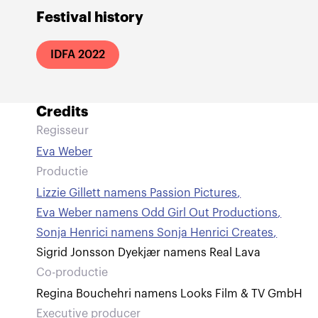
Festival history
IDFA 2022
Credits
Regisseur
Eva Weber
Productie
Lizzie Gillett namens Passion Pictures
,
Eva Weber namens Odd Girl Out Productions
,
Sonja Henrici namens Sonja Henrici Creates
,
Sigrid Jonsson Dyekjær namens Real Lava
Co-productie
Regina Bouchehri namens Looks Film & TV GmbH
Executive producer