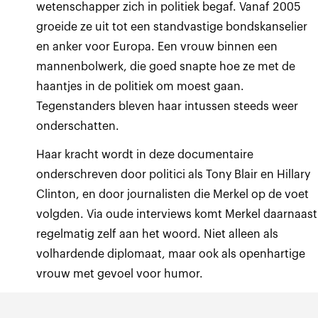
wetenschapper zich in politiek begaf. Vanaf 2005
groeide ze uit tot een standvastige bondskanselier
en anker voor Europa. Een vrouw binnen een
mannenbolwerk, die goed snapte hoe ze met de
haantjes in de politiek om moest gaan.
Tegenstanders bleven haar intussen steeds weer
onderschatten.
Haar kracht wordt in deze documentaire
onderschreven door politici als Tony Blair en Hillary
Clinton, en door journalisten die Merkel op de voet
volgden. Via oude interviews komt Merkel daarnaast
regelmatig zelf aan het woord. Niet alleen als
volhardende diplomaat, maar ook als openhartige
vrouw met gevoel voor humor.