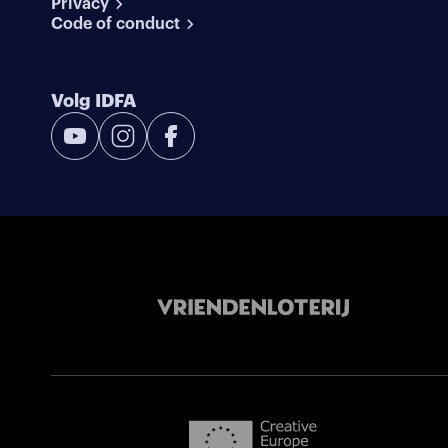
Privacy
Code of conduct
Volg IDFA