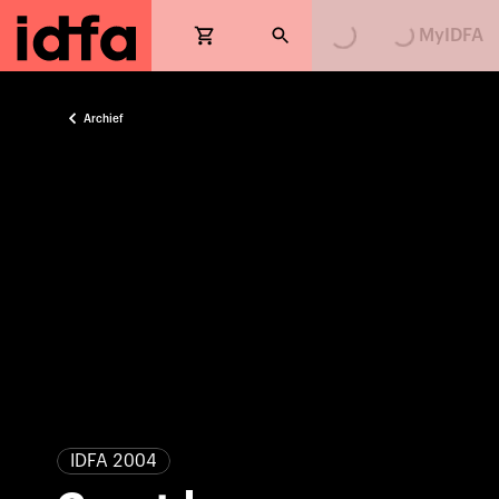
MyIDFA
Archief
IDFA 2004