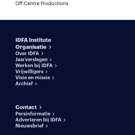
Off-Centre Productions
IDFA Institute
Organisatie
Over IDFA
Jaarverslagen
Werken bij IDFA
Vrijwilligers
Visie en missie
Archief
Contact
Persinformatie
Adverteren bij IDFA
Nieuwsbrief