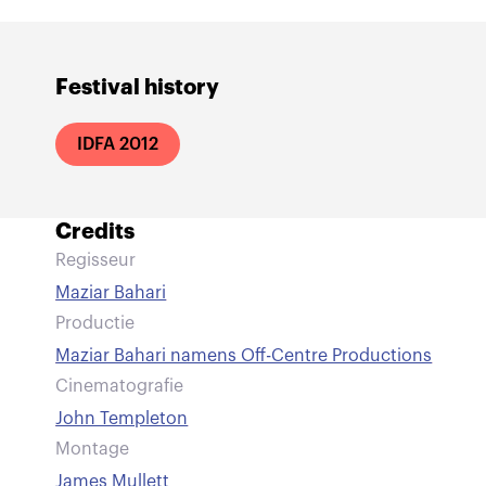
Festival history
IDFA 2012
Credits
Regisseur
Maziar Bahari
Productie
Maziar Bahari namens Off-Centre Productions
Cinematografie
John Templeton
Montage
James Mullett