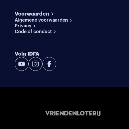
Voorwaarden
Algemene voorwaarden
Privacy
Code of conduct
Volg IDFA