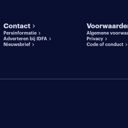
Contact
Voorwaarde
Persinformatie
Algemene voorwa
Adverteren bij IDFA
Privacy
Nieuwsbrief
Code of conduct