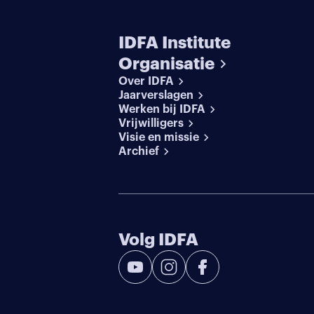
IDFA Institute
Organisatie
Over IDFA
Jaarverslagen
Werken bij IDFA
Vrijwilligers
Visie en missie
Archief
Volg IDFA