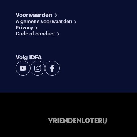
Voorwaarden
Algemene voorwaarden
Privacy
Code of conduct
Volg IDFA