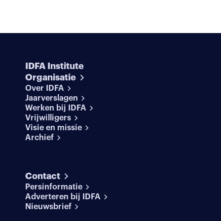
IDFA Institute
Organisatie
Over IDFA
Jaarverslagen
Werken bij IDFA
Vrijwilligers
Visie en missie
Archief
Contact
Persinformatie
Adverteren bij IDFA
Nieuwsbrief