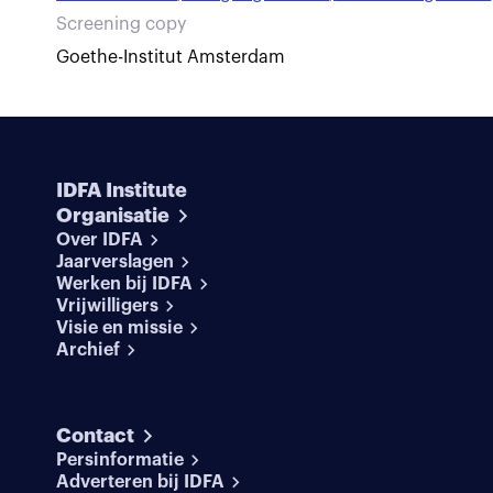
Screening copy
Goethe-Institut Amsterdam
IDFA Institute
Organisatie
Over IDFA
Jaarverslagen
Werken bij IDFA
Vrijwilligers
Visie en missie
Archief
Contact
Persinformatie
Adverteren bij IDFA