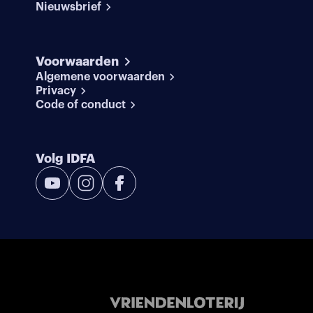
Nieuwsbrief
Voorwaarden
Algemene voorwaarden
Privacy
Code of conduct
Volg IDFA