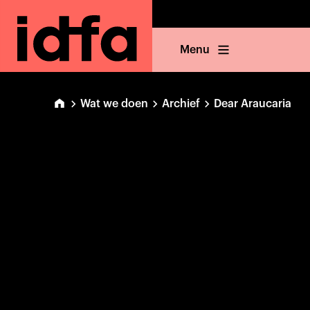
Menu
Wat we doen
Archief
Dear Araucaria