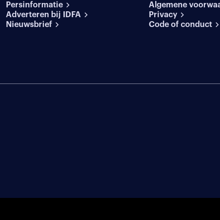
Persinformatie
Algemene voorwa
Adverteren bij IDFA
Privacy
Nieuwsbrief
Code of conduct