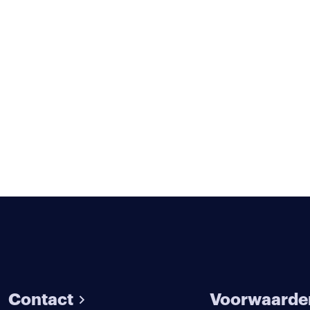
Contact
Voorwaarde