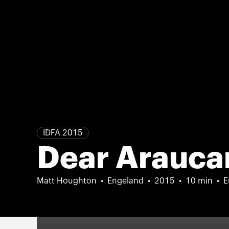
IDFA 2015
Dear Arauca
Matt Houghton
Engeland
2015
10 min
E