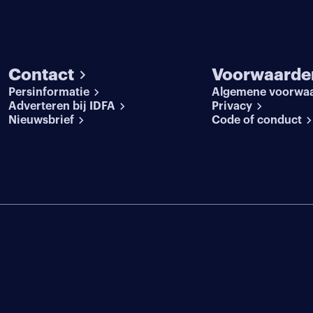
Contact
Voorwaarde
Persinformatie
Algemene voorwa
Adverteren bij IDFA
Privacy
Nieuwsbrief
Code of conduct