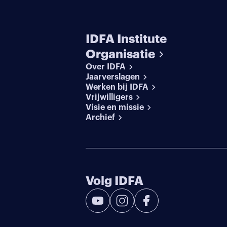
IDFA Institute
Organisatie
Over IDFA
Jaarverslagen
Werken bij IDFA
Vrijwilligers
Visie en missie
Archief
Volg IDFA