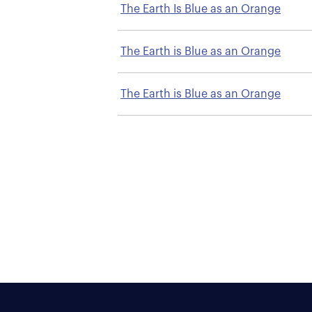
The Earth Is Blue as an Orange
The Earth is Blue as an Orange
The Earth is Blue as an Orange