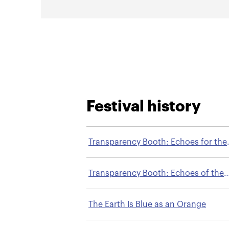
Festival history
Transparency Booth: Echoes for the
Future
Transparency Booth: Echoes of the
Future
The Earth Is Blue as an Orange