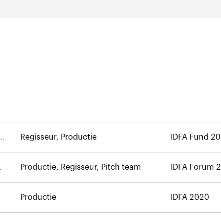
Regisseur, Productie
IDFA Fund 2
Productie, Regisseur, Pitch team
IDFA Forum 
Productie
IDFA 2020