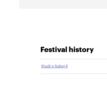
Festival history
Etudi o ljubvi II