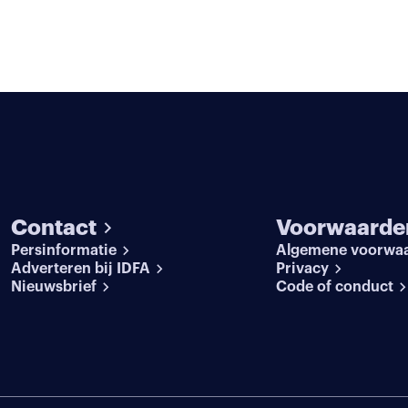
Contact
Voorwaarde
Persinformatie
Algemene voorwa
Adverteren bij IDFA
Privacy
Nieuwsbrief
Code of conduct