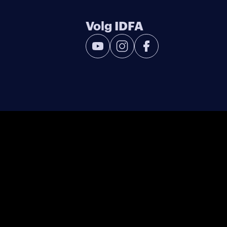
Volg IDFA