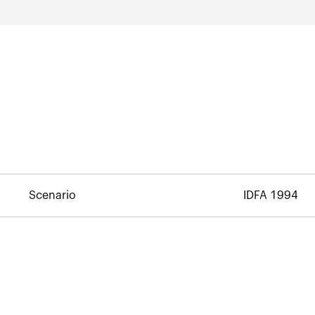
Scenario
IDFA 1994