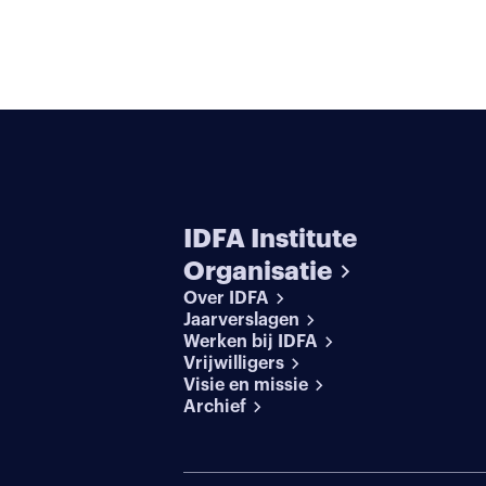
IDFA Institute
Organisatie
Over IDFA
Jaarverslagen
Werken bij IDFA
Vrijwilligers
Visie en missie
Archief