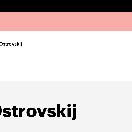
Ostrovskij
strovskij