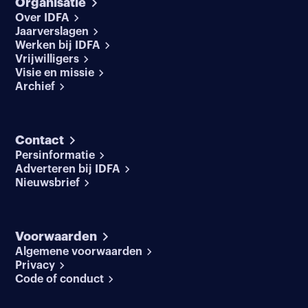
Organisatie
Over IDFA
Jaarverslagen
Werken bij IDFA
Vrijwilligers
Visie en missie
Archief
Contact
Persinformatie
Adverteren bij IDFA
Nieuwsbrief
Voorwaarden
Algemene voorwaarden
Privacy
Code of conduct