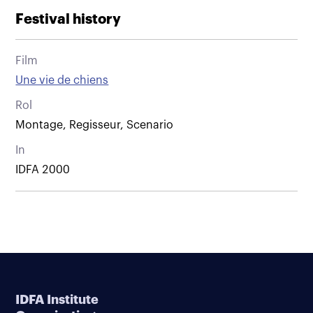
Festival history
Film
Une vie de chiens
Rol
Montage, Regisseur, Scenario
In
IDFA 2000
IDFA Institute