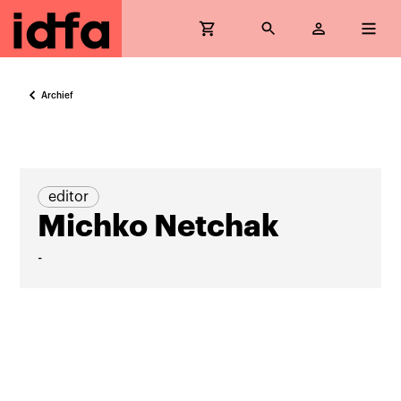
Archief
editor
Michko Netchak
-