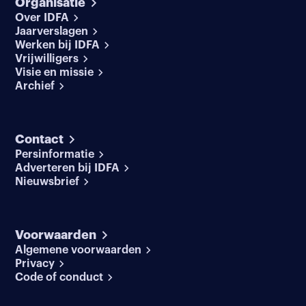
Organisatie
Over IDFA
Jaarverslagen
Werken bij IDFA
Vrijwilligers
Visie en missie
Archief
Contact
Persinformatie
Adverteren bij IDFA
Nieuwsbrief
Voorwaarden
Algemene voorwaarden
Privacy
Code of conduct