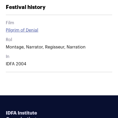
Festival history
Film
Pilgrim of Denial
Rol
Montage, Narrator, Regisseur, Narration
In
IDFA 2004
IDFA Institute