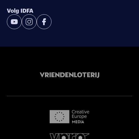
Volg IDFA