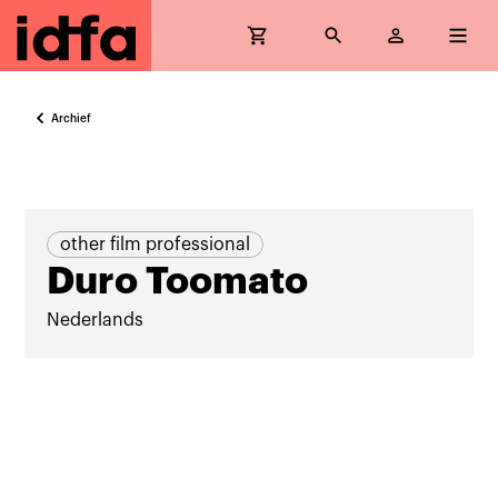
Archief
other film professional
Duro Toomato
Nederlands