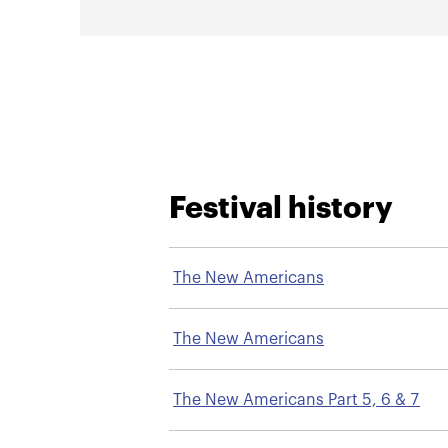
Festival history
The New Americans
The New Americans
The New Americans Part 5, 6 & 7