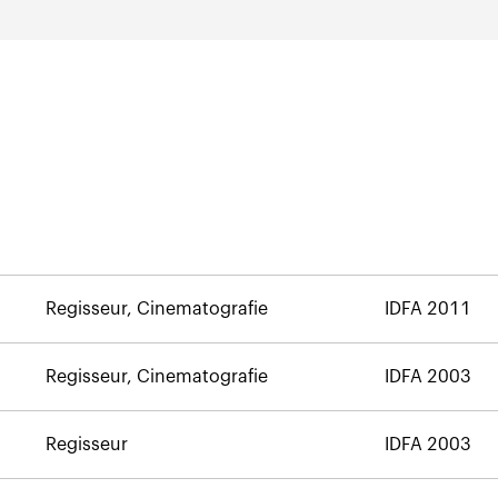
Regisseur, Cinematografie
IDFA 2011
Regisseur, Cinematografie
IDFA 2003
Regisseur
IDFA 2003