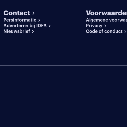
Contact
Voorwaarde
Persinformatie
Algemene voorwa
Adverteren bij IDFA
Privacy
Nieuwsbrief
Code of conduct