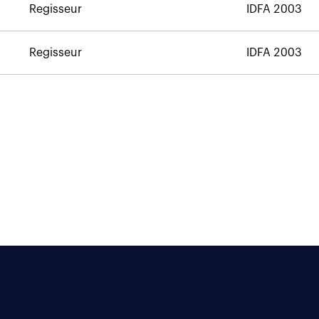
Regisseur
IDFA 2003
Regisseur
IDFA 2003