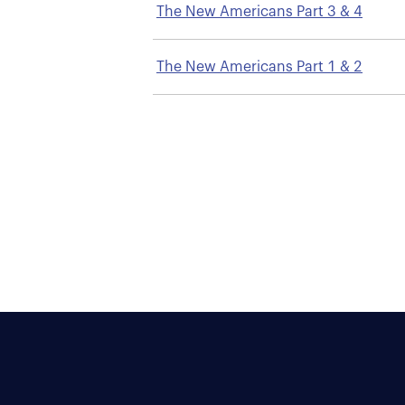
The New Americans Part 3 & 4
The New Americans Part 1 & 2