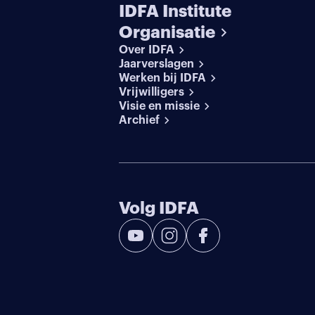
IDFA Institute
Organisatie
Over IDFA
Jaarverslagen
Werken bij IDFA
Vrijwilligers
Visie en missie
Archief
Volg IDFA