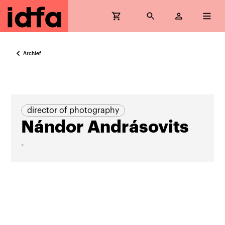
Archief
director of photography
Nándor Andrásovits
-