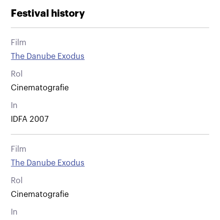
Festival history
Film
The Danube Exodus
Rol
Cinematografie
In
IDFA 2007
Film
The Danube Exodus
Rol
Cinematografie
In