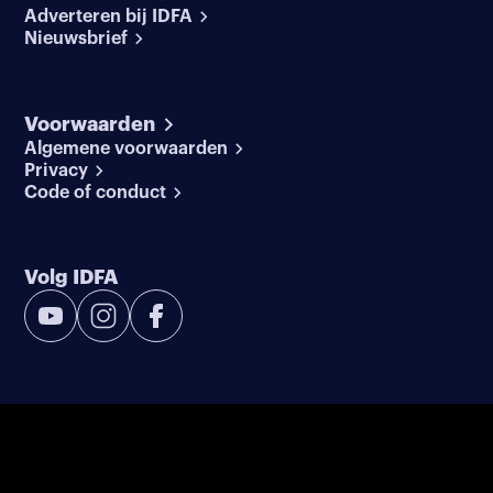
Adverteren bij IDFA
Nieuwsbrief
Voorwaarden
Algemene voorwaarden
Privacy
Code of conduct
Volg IDFA