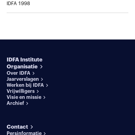
IDFA 1998
IDFA Institute
Organisatie
Over IDFA
Jaarverslagen
Werken bij IDFA
Vrijwilligers
Visie en missie
Archief
Contact
Persinformatie